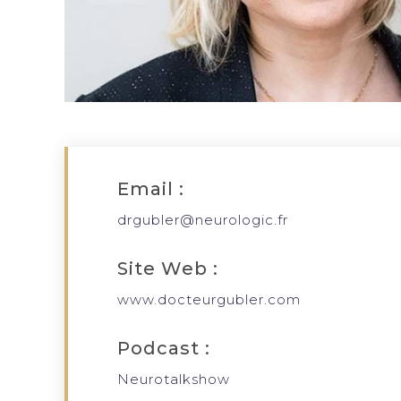
Email :
drgubler@neurologic.fr
Site Web :
www.docteurgubler.com
Podcast :
Neurotalkshow