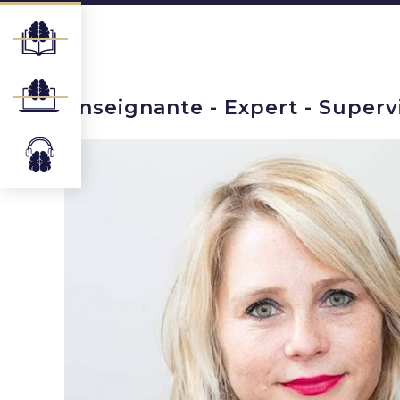
Enseignante - Expert - Superv