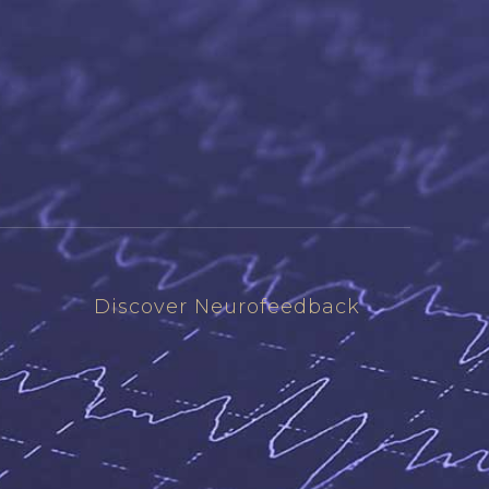
Discover Neurofeedback